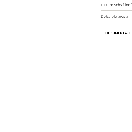
Datum schválení
Doba platnosti
DOKUMENTACE 