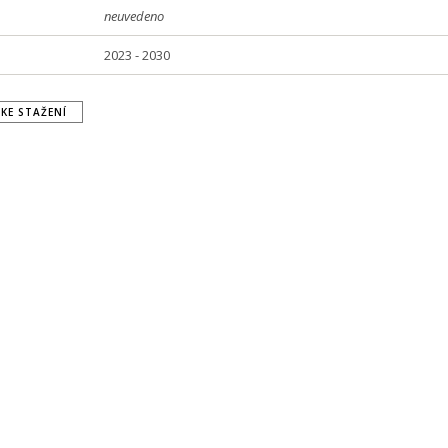
neuvedeno
2023 - 2030
KE STAŽENÍ