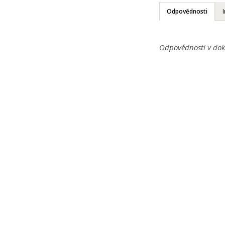
Odpovědnosti
Odpovědnosti v dok