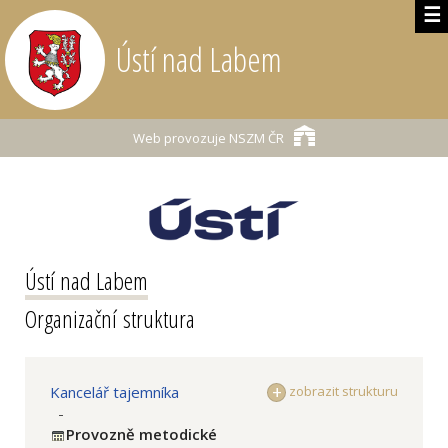
☰
Ústí nad Labem
Web provozuje
NSZM ČR
Ústí nad Labem
Organizační struktura
Kancelář tajemníka
zobrazit strukturu
-
Provozně metodické