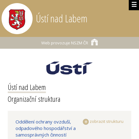
☰
Ústí nad Labem
Web provozuje
NSZM ČR
Ústí nad Labem
Organizační struktura
Oddělení ochrany ovzduší,
zobrazit strukturu
odpadového hospodářství a
samosprávných činností