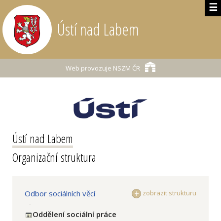
☰
Ústí nad Labem
Web provozuje
NSZM ČR
Ústí nad Labem
Organizační struktura
Odbor sociálních věcí
zobrazit strukturu
-
Oddělení sociální práce