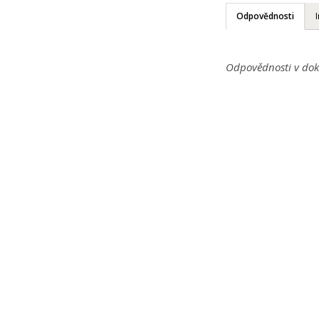
Odpovědnosti
Odpovědnosti v dok