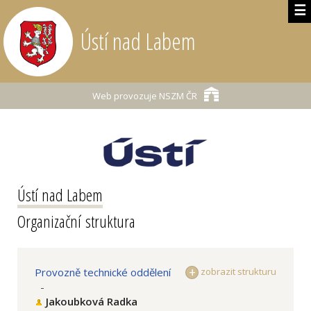
☰
Ústí nad Labem
Web provozuje
NSZM ČR
Ústí nad Labem
Organizační struktura
Provozně technické oddělení
zobrazit strukturu
-
Jakoubková Radka