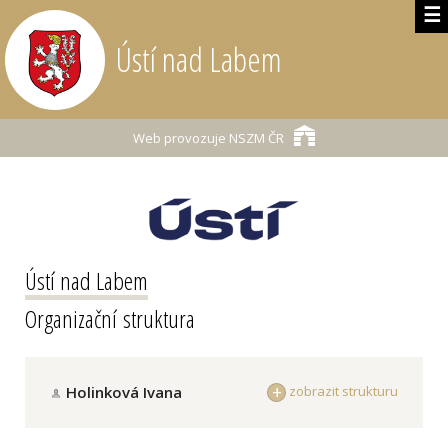
☰
Ústí nad Labem
Web provozuje
NSZM ČR
Ústí nad Labem
Organizační struktura
Holinková Ivana
zobrazit strukturu