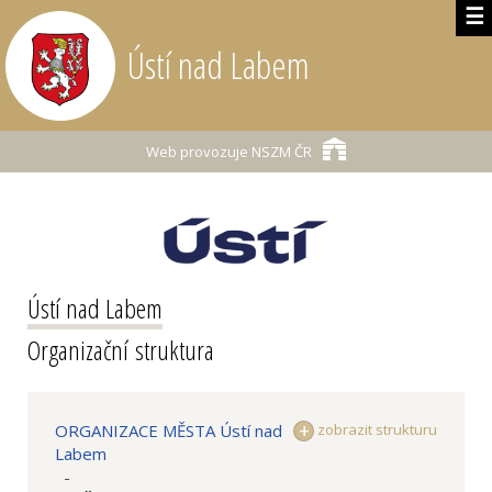
☰
Ústí nad Labem
Web provozuje
NSZM ČR
Ústí nad Labem
Organizační struktura
ORGANIZACE MĚSTA Ústí nad
zobrazit strukturu
Labem
-