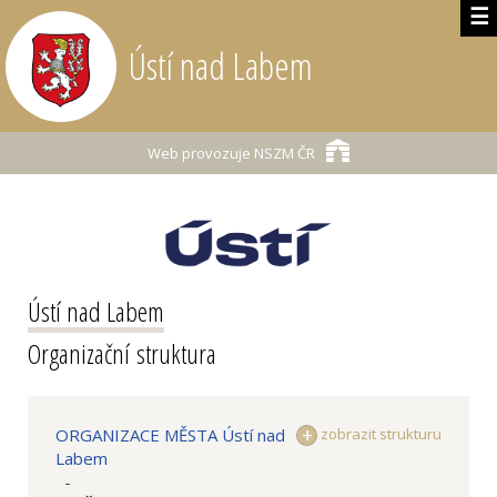
☰
Ústí nad Labem
Web provozuje
NSZM ČR
Ústí nad Labem
Organizační struktura
ORGANIZACE MĚSTA Ústí nad
zobrazit strukturu
Labem
-