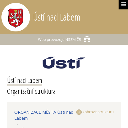
☰
Ústí nad Labem
Web provozuje
NSZM ČR
Ústí nad Labem
Organizační struktura
ORGANIZACE MĚSTA Ústí nad
zobrazit strukturu
Labem
-