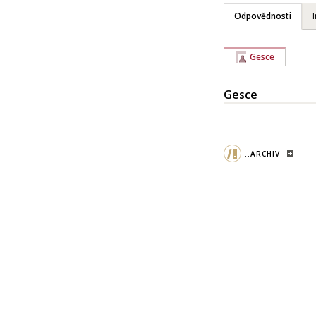
Odpovědnosti
Gesce
Gesce
..ARCHIV