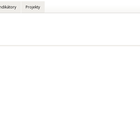
Indikátory
Projekty