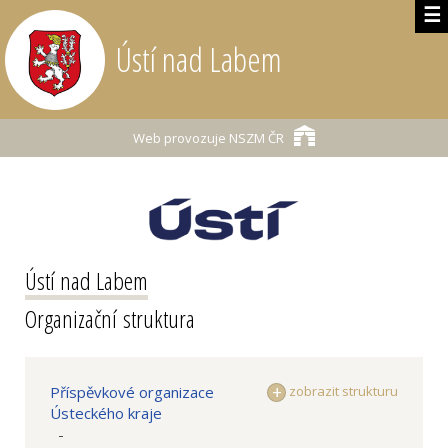
☰
Ústí nad Labem
Web provozuje
NSZM ČR
Ústí nad Labem
Organizační struktura
Příspěvkové organizace
zobrazit strukturu
Ústeckého kraje
-