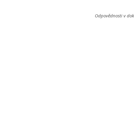
Odpovědnosti v dok