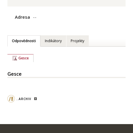
Adresa
--
Odpovědnosti
Indikátory
Projekty
Gesce
Gesce
..ARCHIV