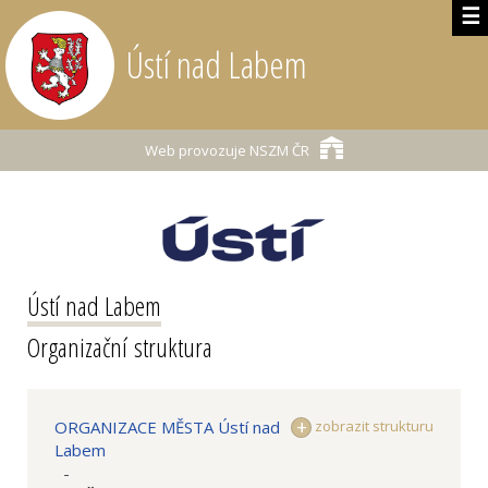
☰
Ústí nad Labem
Web provozuje
NSZM ČR
Ústí nad Labem
Organizační struktura
ORGANIZACE MĚSTA Ústí nad
zobrazit strukturu
Labem
-