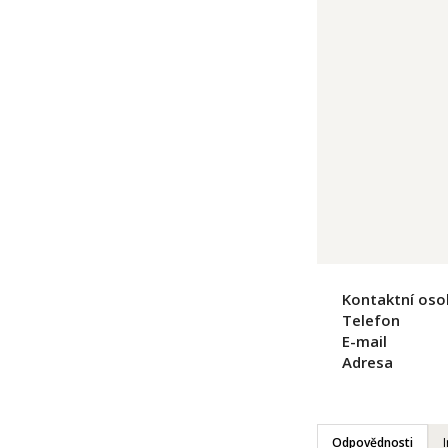
Kontaktní oso
Telefon
E-mail
Adresa
Odpovědnosti