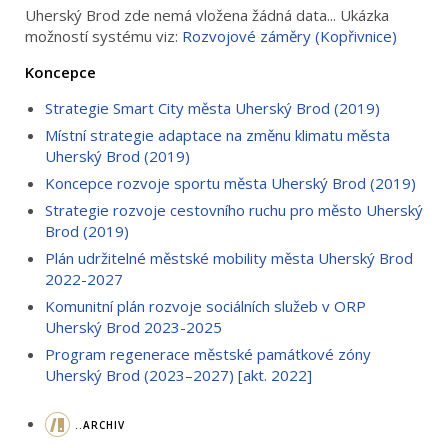
Uherský Brod zde nemá vložena žádná data... Ukázka
možností systému viz:
Rozvojové záměry (Kopřivnice)
Koncepce
Strategie Smart City města Uherský Brod (2019)
Místní strategie adaptace na změnu klimatu města
Uherský Brod (2019)
Koncepce rozvoje sportu města Uherský Brod (2019)
Strategie rozvoje cestovního ruchu pro město Uherský
Brod (2019)
Plán udržitelné městské mobility města Uherský Brod
2022-2027
Komunitní plán rozvoje sociálních služeb v ORP
Uherský Brod 2023-2025
Program regenerace městské památkové zóny
Uherský Brod (2023–2027) [akt. 2022]
..ARCHIV