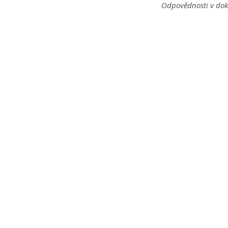
Odpovědnosti v dok