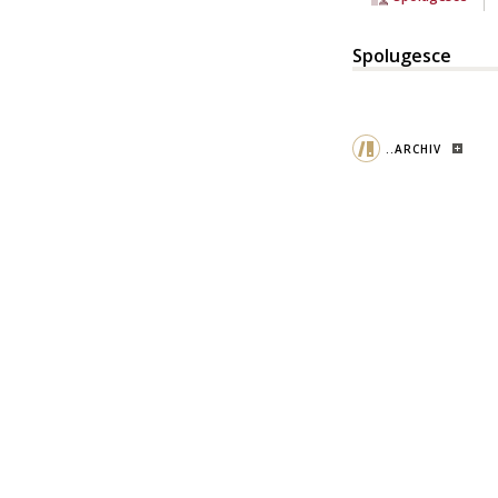
Spolugesce
..ARCHIV