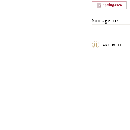
Spolugesce
Spolugesce
..ARCHIV