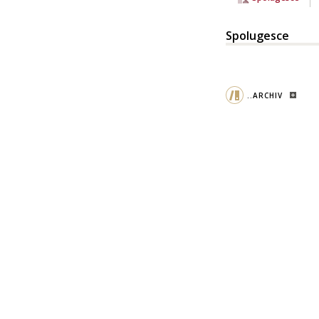
Spolugesce
..ARCHIV