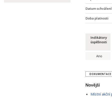
Datum schválení
Doba platnosti
Indikátory
úspěšnosti
Ano
DOKUMENTACE 
Novější
Místní akční