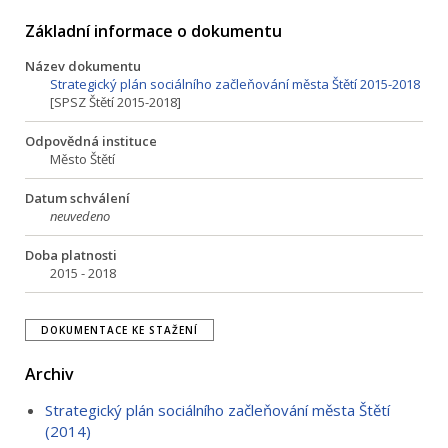
Základní informace o dokumentu
Název dokumentu
Strategický plán sociálního začleňování města Štětí 2015-2018
[SPSZ Štětí 2015-2018]
Odpovědná instituce
Město Štětí
Datum schválení
neuvedeno
Doba platnosti
2015 - 2018
DOKUMENTACE KE STAŽENÍ
Archiv
Strategický plán sociálního začleňování města Štětí
(2014)