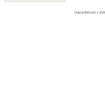
Odpovědnosti v dok