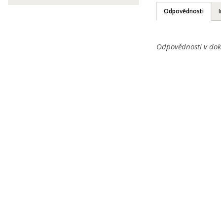
Odpovědnosti
Odpovědnosti v dok