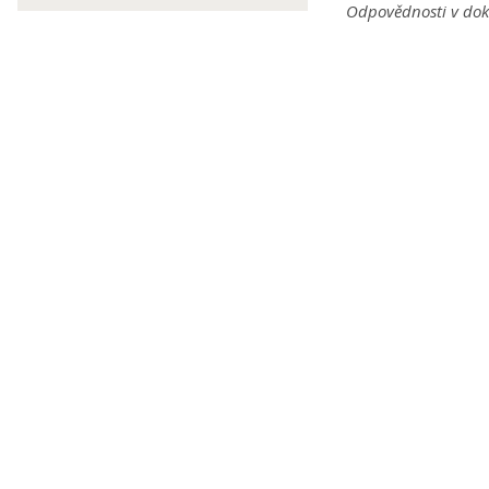
Odpovědnosti v dok