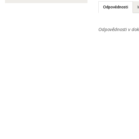
Odpovědnosti
Odpovědnosti v dok