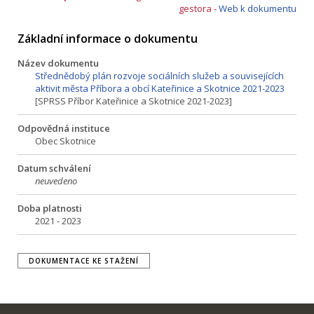
gestora -
Web k dokumentu
Základní informace o dokumentu
Název dokumentu
Střednědobý plán rozvoje sociálních služeb a souvisejících
aktivit města Příbora a obcí Kateřinice a Skotnice 2021-2023
[SPRSS Příbor Kateřinice a Skotnice 2021-2023]
Odpovědná instituce
Obec Skotnice
Datum schválení
neuvedeno
Doba platnosti
2021 - 2023
DOKUMENTACE KE STAŽENÍ