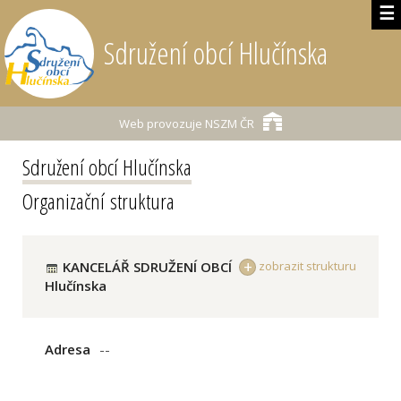
☰
Sdružení obcí Hlučínska
Web provozuje
NSZM ČR
Sdružení obcí Hlučínska
Organizační struktura
KANCELÁŘ SDRUŽENÍ OBCÍ
zobrazit strukturu
Hlučínska
Adresa
--