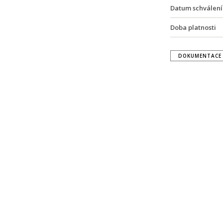
Datum schválení
Doba platnosti
DOKUMENTACE 