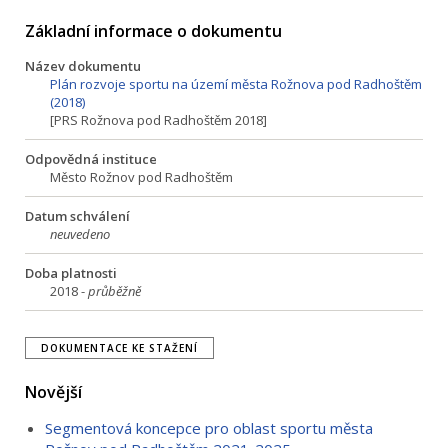
Základní informace o dokumentu
Název dokumentu
Plán rozvoje sportu na území města Rožnova pod Radhoštěm
(2018)
[PRS Rožnova pod Radhoštěm 2018]
Odpovědná instituce
Město Rožnov pod Radhoštěm
Datum schválení
neuvedeno
Doba platnosti
2018 -
průběžně
DOKUMENTACE KE STAŽENÍ
Novější
Segmentová koncepce pro oblast sportu města