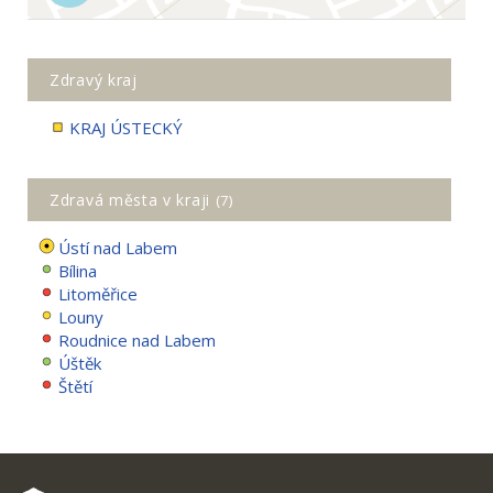
Zdravý kraj
KRAJ ÚSTECKÝ
Zdravá města v kraji
(7)
Ústí nad Labem
Bílina
Litoměřice
Louny
Roudnice nad Labem
Úštěk
Štětí