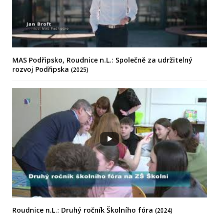
MAS Podřipsko, Roudnice n.L.: Společně za udržitelný
rozvoj Podřipska
(2025)
Roudnice n.L.: Druhý ročník Školního fóra
(2024)