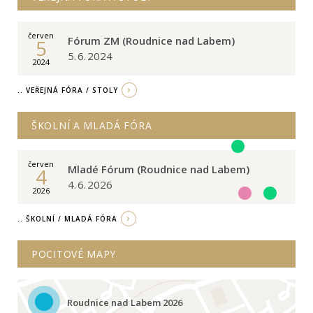
červen
Fórum ZM (Roudnice nad Labem)
5
5. 6. 2024
2024
.. VEŘEJNÁ FÓRA / STOLY
ŠKOLNÍ A MLADÁ FÓRA
červen
Mladé Fórum (Roudnice nad Labem)
4
4. 6. 2026
2026
.. ŠKOLNÍ / MLADÁ FÓRA
POCITOVÉ MAPY
Roudnice nad Labem 2026