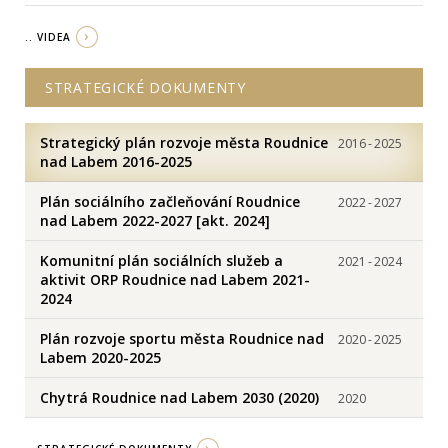
.. VIDEA
STRATEGICKÉ DOKUMENTY
Strategický plán rozvoje města Roudnice
2016
-
2025
nad Labem 2016-2025
Plán sociálního začleňování Roudnice
2022
-
2027
nad Labem 2022-2027 [akt. 2024]
Komunitní plán sociálních služeb a
2021
-
2024
aktivit ORP Roudnice nad Labem 2021-
2024
Plán rozvoje sportu města Roudnice nad
2020
-
2025
Labem 2020-2025
Chytrá Roudnice nad Labem 2030 (2020)
2020