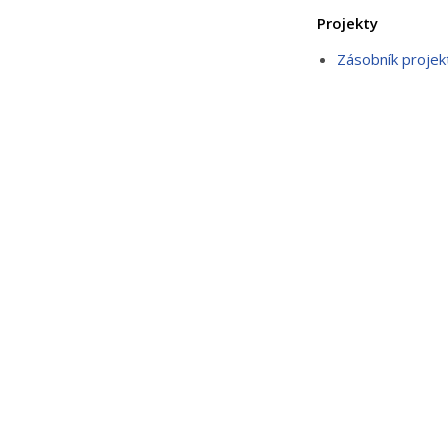
Projekty
Zásobník projek