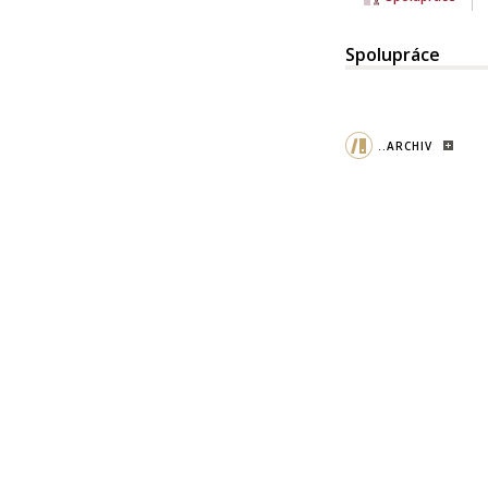
Spolupráce
..ARCHIV