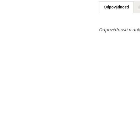
Odpovědnosti
Odpovědnosti v dok