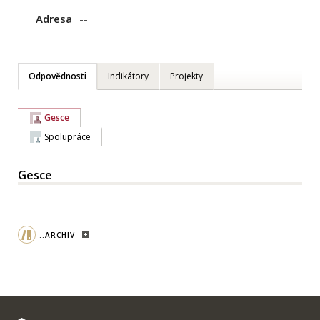
Adresa
--
Odpovědnosti
Indikátory
Projekty
Gesce
Spolupráce
Gesce
..ARCHIV