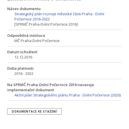
Název dokumentu
Strategický plán rozvoje městské části Praha - Dolní
Počernice 2016-2022
[SPRMČ Praha-Dolní Počernice 2016]
Odpovědná instituce
MČ Praha-Dolní Počernice
Datum schválení
12.12.2016
Doba platnosti
2016 - 2022
Na SPRMČ Praha-Dolní Počernice 2016 navazuje
implementační dokument
Akční plán Strategického plánu Praha - Dolní Počernice (2020)
DOKUMENTACE KE STAŽENÍ