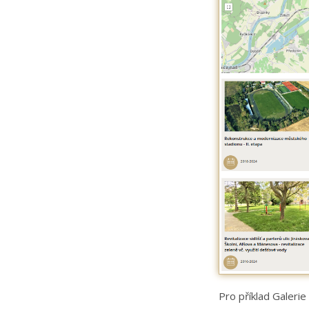
Pro příklad Galeri