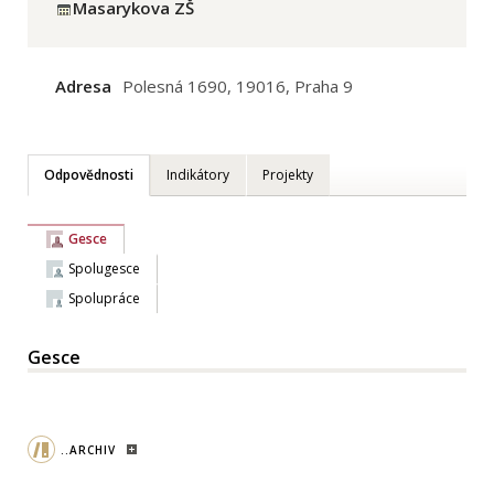
Masarykova ZŠ
Adresa
Polesná 1690, 19016, Praha 9
Odpovědnosti
Indikátory
Projekty
Gesce
Spolugesce
Spolupráce
Gesce
..ARCHIV