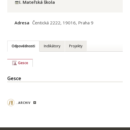
I. Mateřská škola
Adresa
Čentická 2222, 19016, Praha 9
Odpovědnosti
Indikátory
Projekty
Gesce
Gesce
..ARCHIV