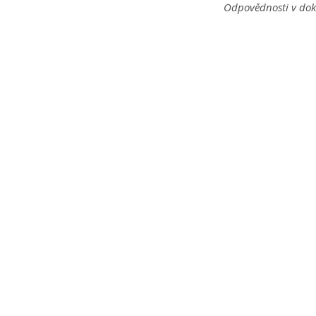
Odpovědnosti v dok