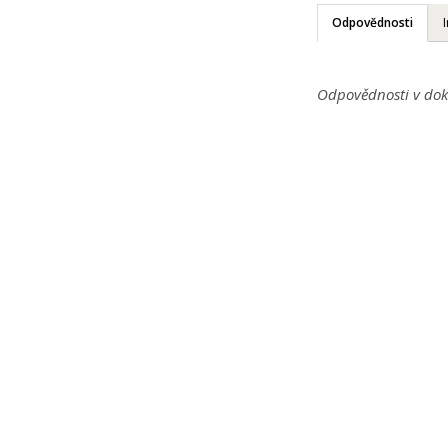
Odpovědnosti
Odpovědnosti v dok