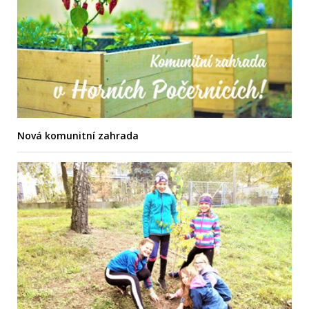
Nová komunitní zahrada