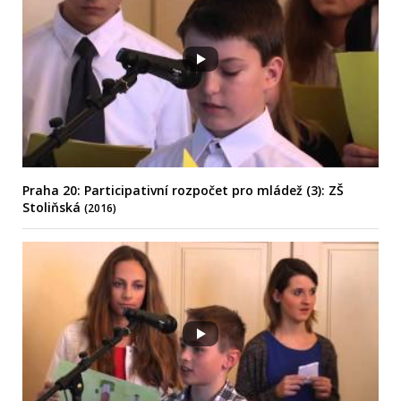
Praha 20: Participativní rozpočet pro mládež (3): ZŠ
Stoliňská
(2016)