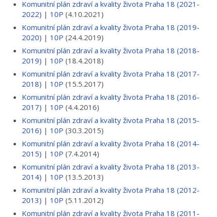
Komunitní plán zdraví a kvality života Praha 18 (2021-
2022)
|
10P
(4.10.2021)
Komunitní plán zdraví a kvality života Praha 18 (2019-
2020)
|
10P
(24.4.2019)
Komunitní plán zdraví a kvality života Praha 18 (2018-
2019)
|
10P
(18.4.2018)
Komunitní plán zdraví a kvality života Praha 18 (2017-
2018)
|
10P
(15.5.2017)
Komunitní plán zdraví a kvality života Praha 18 (2016-
2017)
|
10P
(4.4.2016)
Komunitní plán zdraví a kvality života Praha 18 (2015-
2016)
|
10P
(30.3.2015)
Komunitní plán zdraví a kvality života Praha 18 (2014-
2015)
|
10P
(7.4.2014)
Komunitní plán zdraví a kvality života Praha 18 (2013-
2014)
|
10P
(13.5.2013)
Komunitní plán zdraví a kvality života Praha 18 (2012-
2013)
|
10P
(5.11.2012)
Komunitní plán zdraví a kvality života Praha 18 (2011-