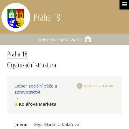
☰
Praha 18
Web provozuje
NSZM ČR
Praha 18
Organizační struktura
Odbor sociální péče a
zobrazit strukturu
zdravotnictví
-
Kolářová Markéta
Jméno
Mgr. Markéta Kolářová