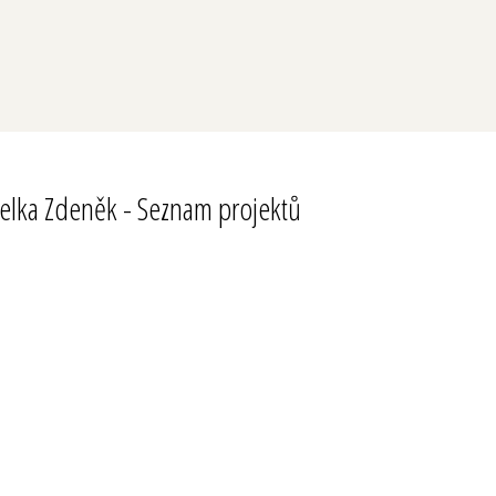
elka Zdeněk - Seznam projektů