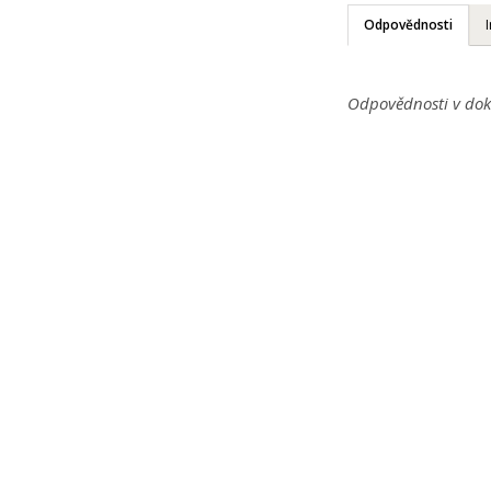
Odpovědnosti
Odpovědnosti v dok