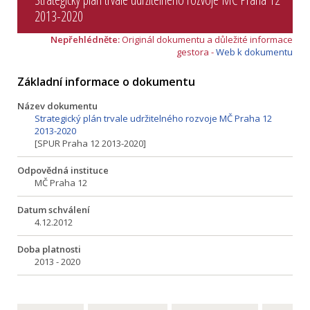
2013-2020
Nepřehlédněte:
Originál dokumentu a důležité informace
gestora -
Web k dokumentu
Základní informace o dokumentu
Název dokumentu
Strategický plán trvale udržitelného rozvoje MČ Praha 12
2013-2020
[SPUR Praha 12 2013-2020]
Odpovědná instituce
MČ Praha 12
Datum schválení
4.12.2012
Doba platnosti
2013 - 2020