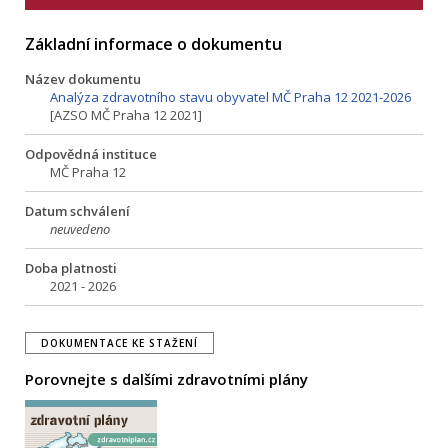
Základní informace o dokumentu
Název dokumentu
Analýza zdravotního stavu obyvatel MČ Praha 12 2021-2026
[AZSO MČ Praha 12 2021]
Odpovědná instituce
MČ Praha 12
Datum schválení
neuvedeno
Doba platnosti
2021 - 2026
DOKUMENTACE KE STAŽENÍ
Porovnejte s dalšími zdravotními plány